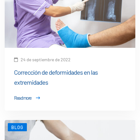
24 de septiembre de 2022
Corrección de deformidades en las
extremidades
Read more
BLOG