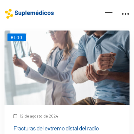
BLOG
12 de agosto de 2024
Fracturas del extremo distal del radio