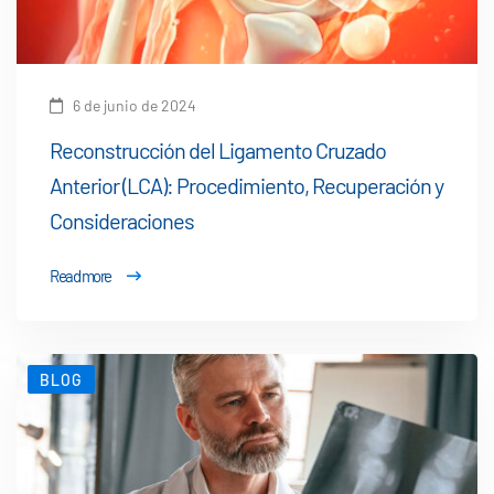
6 de junio de 2024
Reconstrucción del Ligamento Cruzado
Anterior (LCA): Procedimiento, Recuperación y
Consideraciones
Read more
BLOG