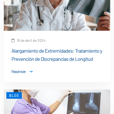
16 de abril de 2024
Alargamiento de Extremidades: Tratamiento y
Prevención de Discrepancias de Longitud
Read more
BLOG