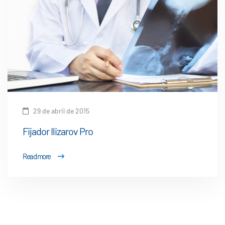
29 de abril de 2015
Fijador Ilizarov Pro
Read more