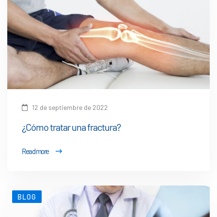
12 de septiembre de 2022
¿Cómo tratar una fractura?
Read more
BLOG