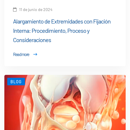
11 de junio de 2024
Alargamiento de Extremidades con Fijación
Interna: Procedimiento, Proceso y
Consideraciones
Read more
BLOG