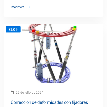
Read more
BLOG
22 de julio de 2024
Corrección de deformidades con fijadores