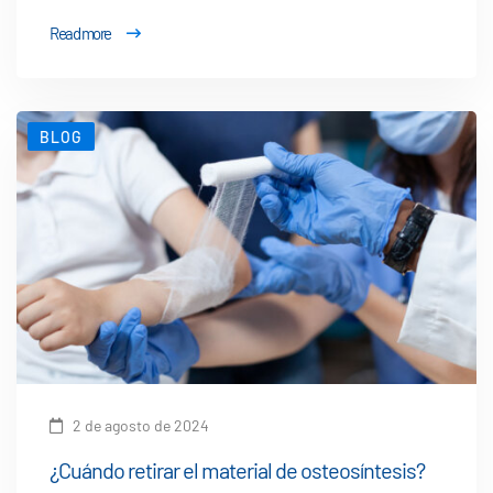
Read more
BLOG
2 de agosto de 2024
¿Cuándo retirar el material de osteosíntesis?