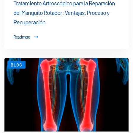
Tratamiento Artroscópico para la Reparación
del Manguito Rotador: Ventajas, Proceso y
Recuperación
Read more
BLOG