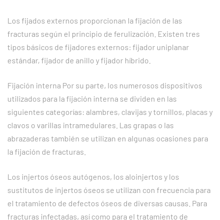
Los fijados externos proporcionan la fijación de las
fracturas según el principio de ferulización. Existen tres
tipos básicos de fijadores externos: fijador uniplanar
estándar, fijador de anillo y fijador híbrido.
Fijación interna
Por su parte, los numerosos dispositivos
utilizados para la fijación interna se dividen en las
siguientes categorías: alambres, clavijas y tornillos, placas y
clavos o varillas intramedulares. Las grapas o las
abrazaderas también se utilizan en algunas ocasiones para
la fijación de fracturas.
Los injertos óseos autógenos, los aloinjertos y los
sustitutos de injertos óseos se utilizan con frecuencia para
el tratamiento de defectos óseos de diversas causas. Para
fracturas infectadas, así como para el tratamiento de