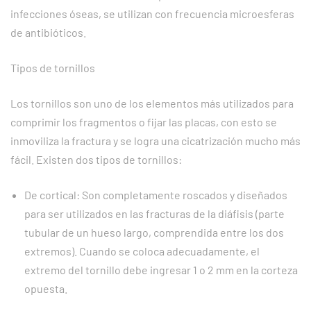
infecciones óseas, se utilizan con frecuencia microesferas
de antibióticos.
Tipos de tornillos
Los tornillos son uno de los elementos más utilizados para
comprimir los fragmentos o fijar las placas, con esto se
inmoviliza la fractura y se logra una cicatrización mucho más
fácil. Existen dos tipos de tornillos:
De cortical: Son completamente roscados y diseñados
para ser utilizados en las fracturas de la diáfisis (parte
tubular de un hueso largo, comprendida entre los dos
extremos). Cuando se coloca adecuadamente, el
extremo del tornillo debe ingresar 1 o 2 mm en la corteza
opuesta.