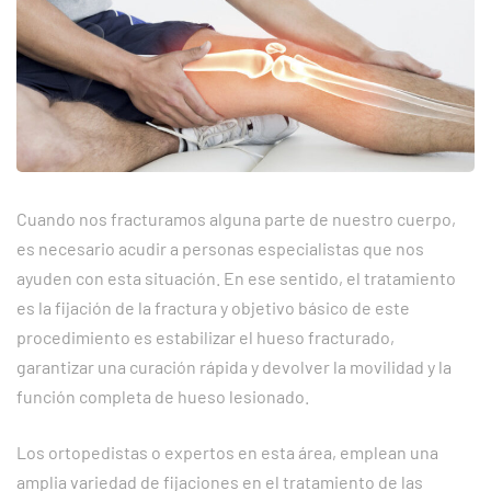
Cuando nos fracturamos alguna parte de nuestro cuerpo,
es necesario acudir a personas especialistas que nos
ayuden con esta situación. En ese sentido, el tratamiento
es la fijación de la fractura y objetivo básico de este
procedimiento es estabilizar el hueso fracturado,
garantizar una curación rápida y devolver la movilidad y la
función completa de hueso lesionado.
Los ortopedistas o expertos en esta área, emplean una
amplia variedad de fijaciones en el tratamiento de las