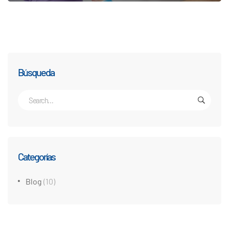
Búsqueda
Categorías
Blog
(10)