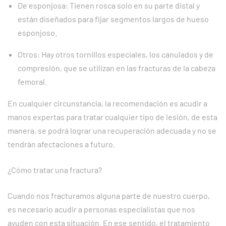
De esponjosa: Tienen rosca solo en su parte distal y
están diseñados para fijar segmentos largos de hueso
esponjoso.
Otros: Hay otros tornillos especiales, los canulados y de
compresión, que se utilizan en las fracturas de la cabeza
femoral.
En cualquier circunstancia, la recomendación es acudir a
manos expertas para tratar cualquier tipo de lesión, de esta
manera, se podrá lograr una recuperación adecuada y no se
tendrán afectaciones a futuro.
¿Cómo tratar una fractura?
Cuando nos fracturamos alguna parte de nuestro cuerpo,
es necesario acudir a personas especialistas que nos
ayuden con esta situación. En ese sentido, el tratamiento