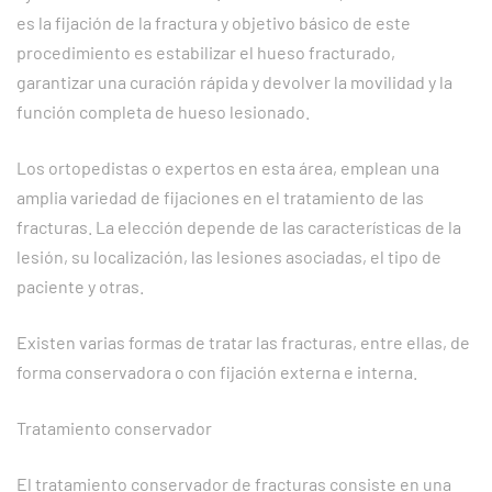
es la fijación de la fractura y objetivo básico de este
procedimiento es estabilizar el hueso fracturado,
garantizar una curación rápida y devolver la movilidad y la
función completa de hueso lesionado.
Los ortopedistas o expertos en esta área, emplean una
amplia variedad de fijaciones en el tratamiento de las
fracturas. La elección depende de las características de la
lesión, su localización, las lesiones asociadas, el tipo de
paciente y otras.
Existen varias formas de tratar las fracturas, entre ellas, de
forma conservadora o con fijación externa e interna.
Tratamiento conservador
El tratamiento conservador de fracturas consiste en una