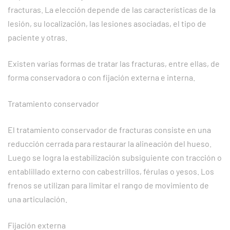
fracturas. La elección depende de las características de la
lesión, su localización, las lesiones asociadas, el tipo de
paciente y otras.
Existen varias formas de tratar las fracturas, entre ellas, de
forma conservadora o con fijación externa e interna.
Tratamiento conservador
El tratamiento conservador de fracturas consiste en una
reducción cerrada para restaurar la alineación del hueso.
Luego se logra la estabilización subsiguiente con tracción o
entablillado externo con cabestrillos, férulas o yesos. Los
frenos se utilizan para limitar el rango de movimiento de
una articulación.
Fijación externa