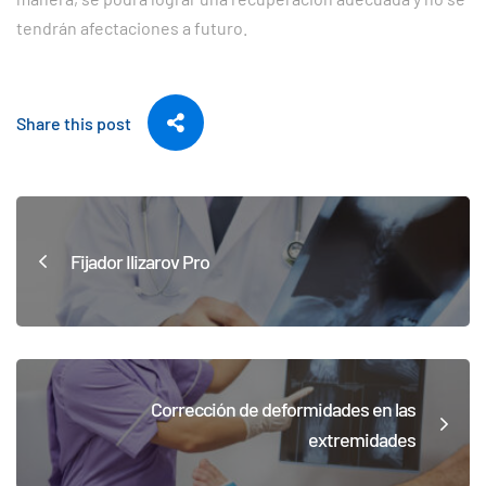
tendrán afectaciones a futuro.
Share this post
Fijador Ilizarov Pro
Corrección de deformidades en las
extremidades