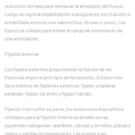
reducción cerrada para restaurar la alineación del hueso.
Luego se logra la estabilización subsiguiente con tracción o
entablillado externo con cabestrillos, férulas o yesos. Los
frenos se utilizan para limitar el rango de movimiento de
una articulación.
Fijación externa
Los fijados externos proporcionan la fijación de las
fracturas según el principio de ferulización. Existen tres
tipos básicos de fijadores externos: fijador uniplanar
estándar, fijador de anillo y fijador híbrido.
Fijación interna
Por su parte, los numerosos dispositivos
utilizados para la fijación interna se dividen en las
siguientes categorías: alambres, clavijas y tornillos, placas y
clavos o varillas intramedulares. Las grapas o las