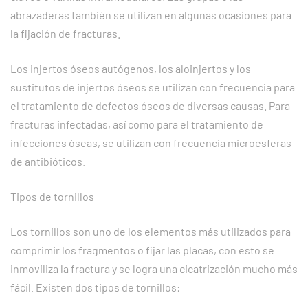
abrazaderas también se utilizan en algunas ocasiones para
la fijación de fracturas.
Los injertos óseos autógenos, los aloinjertos y los
sustitutos de injertos óseos se utilizan con frecuencia para
el tratamiento de defectos óseos de diversas causas. Para
fracturas infectadas, así como para el tratamiento de
infecciones óseas, se utilizan con frecuencia microesferas
de antibióticos.
Tipos de tornillos
Los tornillos son uno de los elementos más utilizados para
comprimir los fragmentos o fijar las placas, con esto se
inmoviliza la fractura y se logra una cicatrización mucho más
fácil. Existen dos tipos de tornillos: