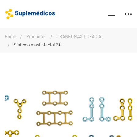
Home
Productos
CRANEOMAXILOFACIAL
Sistema maxilofacial 2.0