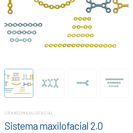
CRANEOMAXILOFACIAL
Sistema maxilofacial 2.0