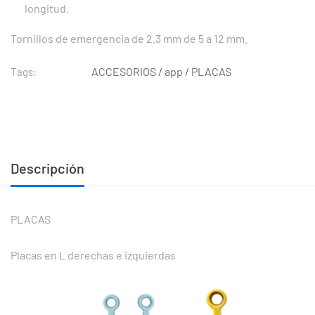
longitud.
Tornillos de emergencia de 2.3 mm de 5 a 12 mm.
ACCESORIOS
/
app
/
PLACAS
Tags:
Descripción
PLACAS
Placas en L derechas e izquierdas